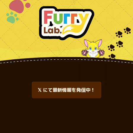
𝕏 にて最新情報を発信中！