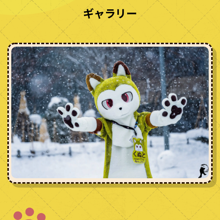
ギャラリー