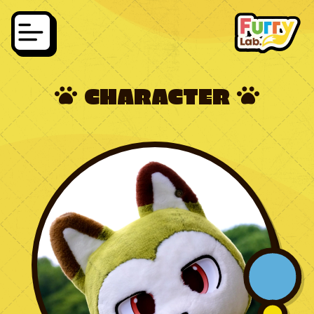
CHARACTER