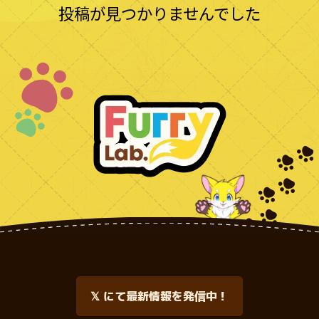
投稿が見つかりませんでした
𝕏 にて最新情報を発信中！