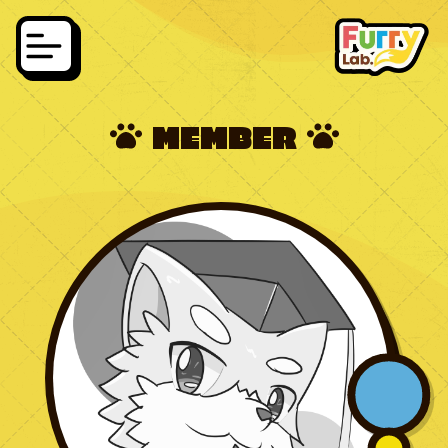
MEMBER