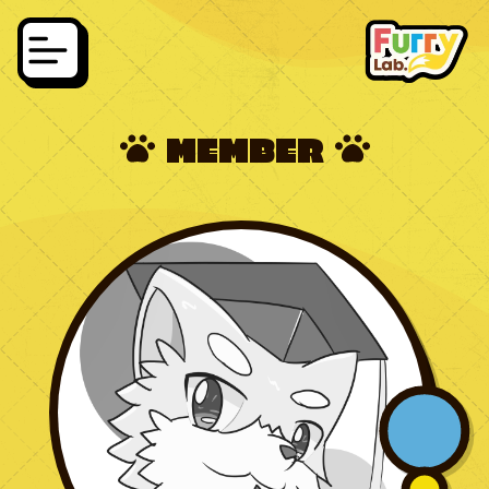
MEMBER