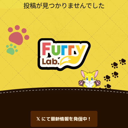
投稿が見つかりませんでした
𝕏 にて最新情報を発信中！