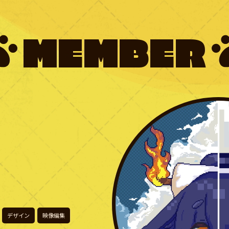
MEMBER
デザイン
映像編集