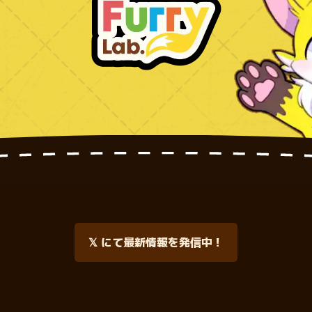
𝕏 にて最新情報を発信中！