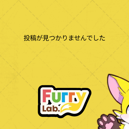
投稿が見つかりませんでした