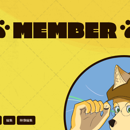
MEMBER
編集
映像編集