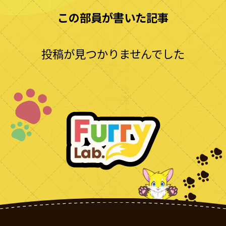
この部員が書いた記事
投稿が見つかりませんでした