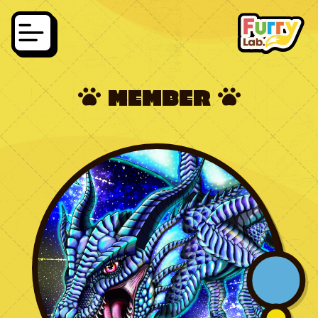
MEMBER