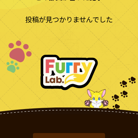
投稿が見つかりませんでした