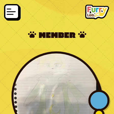
MEMBER