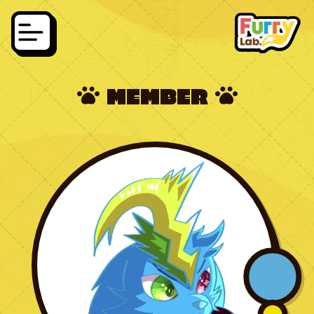
MEMBER