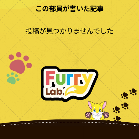
この部員が書いた記事
投稿が見つかりませんでした