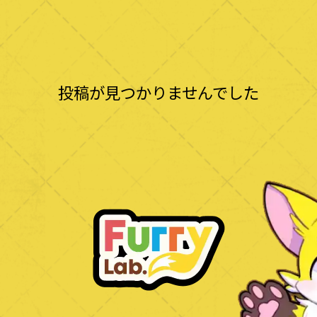
投稿が見つかりませんでした