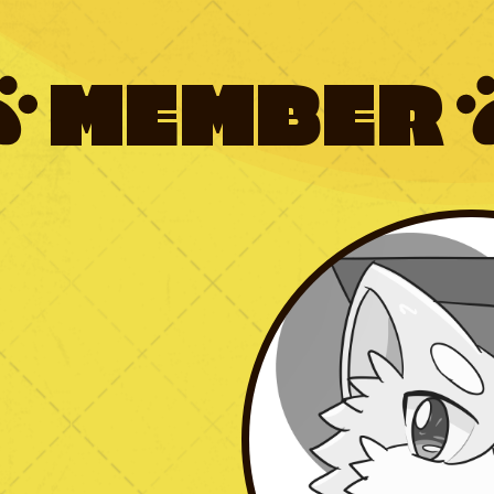
MEMBER