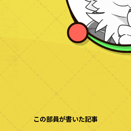
この部員が書いた記事