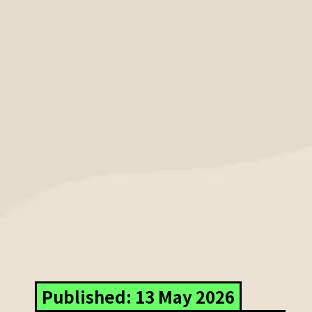
Published: 13 May 2026