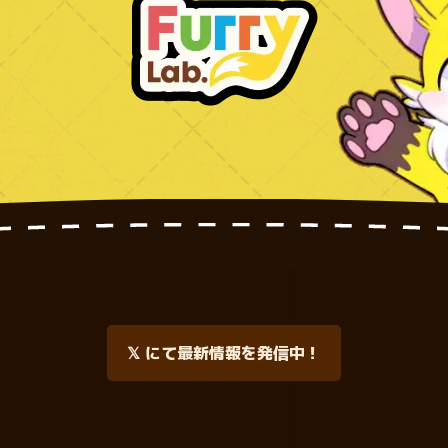
𝕏 にて最新情報を発信中！