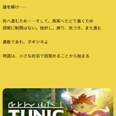
――謎を解け――
先へ進むため……そして、真実へたどり着くため
探索に制限はない。挫折し、戻り、気づき、また進む
勇敢であれ、子ギツネよ
物語は、小さな砂浜で目覚めることから始まる