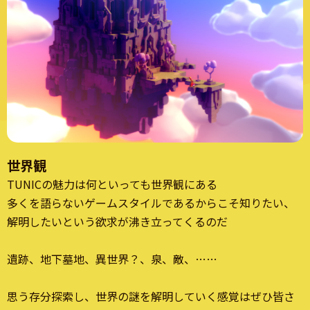
世界観
TUNICの魅力は何といっても世界観にある
多くを語らないゲームスタイルであるからこそ知りたい、
解明したいという欲求が沸き立ってくるのだ
遺跡、地下墓地、異世界？、泉、敵、……
思う存分探索し、世界の謎を解明していく感覚はぜひ皆さ