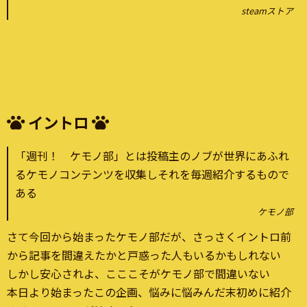
steamストア
イントロ
「週刊！ ケモノ部」とは投稿主のノブが世界にあふれ
るケモノコンテンツを収集しそれを毎週紹介するもので
ある
ケモノ部
さて今回から始まったケモノ部だが、さっさくイントロ前
から記事を間違えたかと戸惑った人もいるかもしれない
しかし安心されよ、こここそがケモノ部で間違いない
本日より始まったこの企画、悩みに悩みんだ末初めに紹介