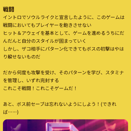
戦闘
イントロでソウルライクと宣言したように、このゲームは
戦闘においてもプレイヤーを飽きさせない
ヒット＆アウェイを基本として、ゲームを進めるうちにだ
んだんと自分のスタイルが固まっていく
しかし、ザコ相手にパターン化できてもボスの初撃はやは
り躱せないものだ
だから何度も攻撃を受け、そのパターンを学び、スタミナ
を管理し、いずれ完封する
これこそ戦闘！これこそゲームだ！
あと、ボス前セーブは忘れないようにしよう！(できれ
ば……)