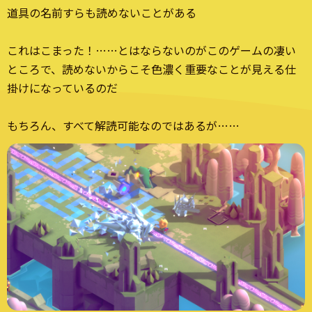
道具の名前すらも読めないことがある
これはこまった！……とはならないのがこのゲームの凄い
ところで、読めないからこそ色濃く重要なことが見える仕
掛けになっているのだ
もちろん、すべて解読可能なのではあるが……