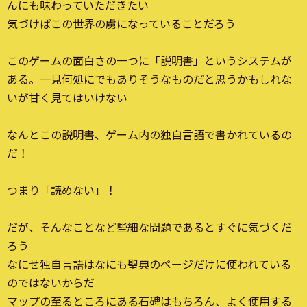
んにも味わっていただきたい
気づけばこの世界の虜になっていることだろう
このゲームの面白さの一つに「説明書」というシステムが
ある。一見何処にでもありそうなものだと思うかもしれな
いが甘く見てはいけない
なんとこの説明書、ゲーム内の独自言語で書かれているの
だ！
つまり「読めない」！
だが、そんなことなど些細な問題であるとすぐに気づくだ
ろう
なにせ独自言語はなにも聖典のページだけに使われている
のではないからだ
マップの至るところにある石碑はもちろん、よく使用する