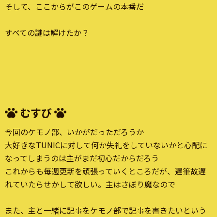
そして、ここからがこのゲームの本番だ
すべての謎は解けたか？
むすび
今回のケモノ部、いかがだっただろうか
大好きなTUNICに対して何か失礼をしていないかと心配に
なってしまうのは主がまだ初心だからだろう
これからも毎週更新を頑張っていくところだが、遅筆故遅
れていたらせかして欲しい。主はさぼり魔なので
また、主と一緒に記事をケモノ部で記事を書きたいという