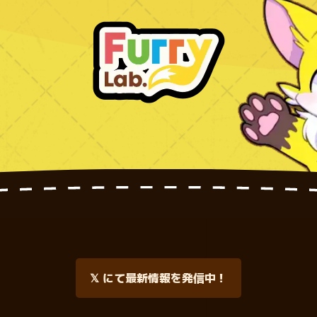
𝕏 にて最新情報を発信中！