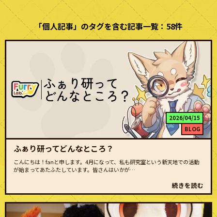
「個人記事」のタグを含む記事一覧：58件
2026/04/15
BLOG
ふぁり研ってどんなところ？
こんにちは！fanと申します。4月になって、私も研究室という新天地での活動
が始まってあたふたしています。皆さんはいかが…
続きを読む